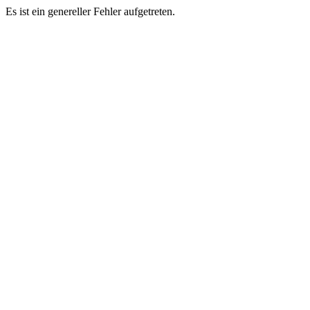
Es ist ein genereller Fehler aufgetreten.