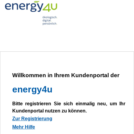
Willkommen in Ihrem Kundenportal der
energy4u
Bitte registrieren Sie sich einmalig neu, um Ihr
Kundenportal nutzen zu können.
Zur Registrierung
Mehr Hilfe