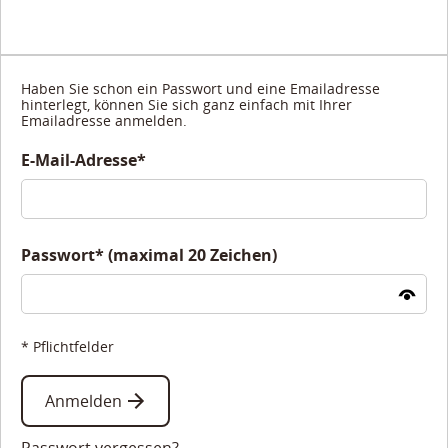
Haben Sie schon ein Passwort und eine Emailadresse
hinterlegt, können Sie sich ganz einfach mit Ihrer
Emailadresse anmelden.
E-Mail-Adresse*
Passwort* (maximal 20 Zeichen)
* Pflichtfelder
Anmelden