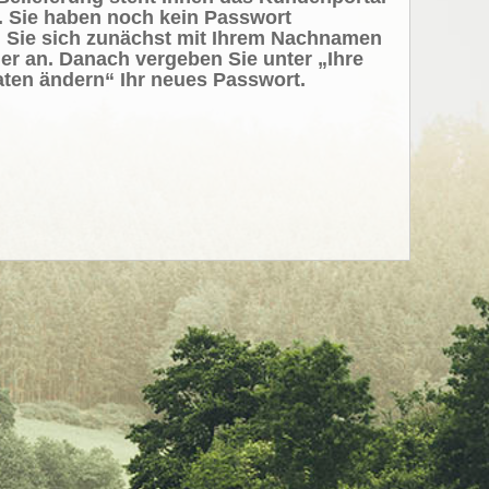
. Sie haben noch kein Passwort
 Sie sich zunächst mit Ihrem Nachnamen
r an. Danach vergeben Sie unter „Ihre
ten ändern“ Ihr neues Passwort.