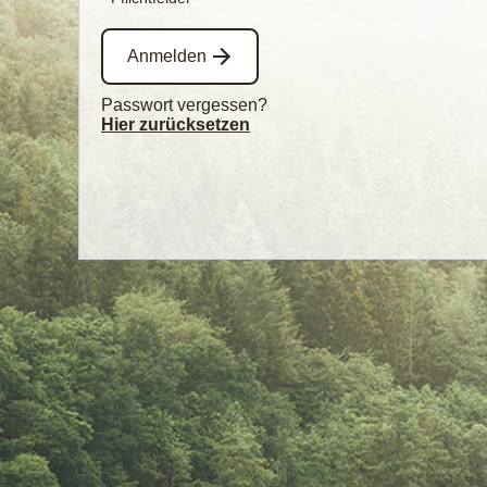
Anmelden
Passwort vergessen?
Hier zurücksetzen