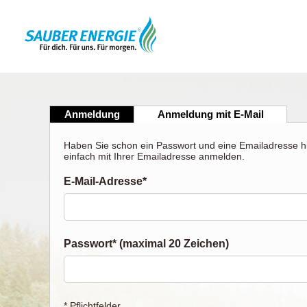
Anmeldung
Anmeldung mit E-Mail
Haben Sie schon ein Passwort und eine Emailadresse hi
einfach mit Ihrer Emailadresse anmelden.
E-Mail-Adresse*
Passwort* (maximal 20 Zeichen)
* Pflichtfelder