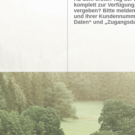
komplett zur Verfügung
vergeben? Bitte melden
und Ihrer Kundennumme
Daten“ und „Zugangsda