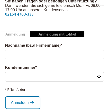
Sie haben Fragen oder benötigen Unterstützung?
Dann wenden Sie sich gerne telefonisch Mo. - Fr. 08:00 –
17:00 Uhr an unseren Kundenservice:
02154 4703-333
Anmeldung
Anmeldung mit E-Mail
Nachname (bzw. Firmenname)*
Kundennummer*
* Pflichtfelder
Anmelden