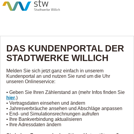
DAS KUNDENPORTAL DER
STADTWERKE WILLICH
Melden Sie sich jetzt ganz einfach in unserem
Kundenportal an und nutzen Sie rund um die Uhr
unseren Onlineservice:
• Geben Sie Ihren Zählerstand an (mehr Infos finden Sie
hier
.)
• Vertragsdaten einsehen und ändern
• Jahresverbräuche ansehen und Abschläge anpassen
• End- und Simulationsrechnungen aufrufen
• Ihre Bankverbindung aktualisieren
• Ihre Adressdaten ändern