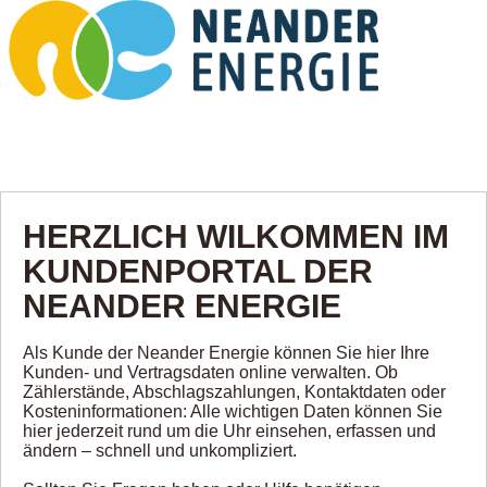
HERZLICH WILKOMMEN IM
KUNDENPORTAL DER
NEANDER ENERGIE
Als Kunde der Neander Energie können Sie hier Ihre
Kunden- und Vertragsdaten online verwalten. Ob
Zählerstände, Abschlagszahlungen, Kontaktdaten oder
Kosteninformationen: Alle wichtigen Daten können Sie
hier jederzeit rund um die Uhr einsehen, erfassen und
ändern – schnell und unkompliziert.