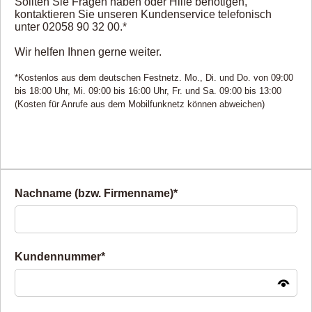
Sollten Sie Fragen haben oder Hilfe benötigen,
kontaktieren Sie unseren Kundenservice telefonisch
unter 02058 90 32 00.*
Wir helfen Ihnen gerne weiter.
*Kostenlos aus dem deutschen Festnetz. Mo., Di. und Do. von 09:00
bis 18:00 Uhr, Mi. 09:00 bis 16:00 Uhr, Fr. und Sa. 09:00 bis 13:00
(Kosten für Anrufe aus dem Mobilfunknetz können abweichen)
Nachname (bzw. Firmenname)*
Kundennummer*