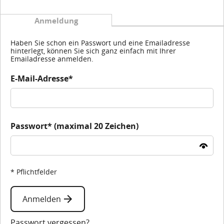
Anmeldung
Haben Sie schon ein Passwort und eine Emailadresse
hinterlegt, können Sie sich ganz einfach mit Ihrer
Emailadresse anmelden.
E-Mail-Adresse*
Passwort* (maximal 20 Zeichen)
* Pflichtfelder
Anmelden
Passwort vergessen?