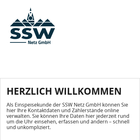
HERZLICH WILLKOMMEN
Als Einspeisekunde der SSW Netz GmbH können Sie
hier Ihre Kontaktdaten und Zählerstände online
verwalten. Sie können Ihre Daten hier jederzeit rund
um die Uhr einsehen, erfassen und ändern – schnell
und unkompliziert.