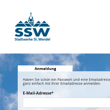
Anmeldung
Haben Sie schon ein Passwort und eine Emailadresse 
ganz einfach mit Ihrer Emailadresse anmelden.
E-Mail-Adresse*