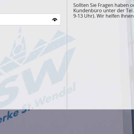
Sollten Sie Fragen haben o
Kundenbüro unter der Tel.-
9-13 Uhr). Wir helfen Ihnen