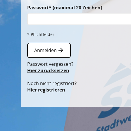
Passwort* (maximal 20 Zeichen)
* Pflichtfelder
Anmelden
Passwort vergessen?
Hier zurücksetzen
Noch nicht registriert?
Hier registrieren