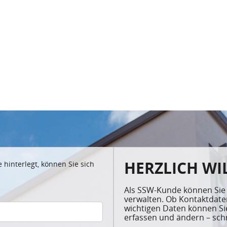
HERZLICH W
hinterlegt, können Sie sich
Als SSW-Kunde können Sie 
verwalten. Ob Kontaktdate
wichtigen Daten können Sie
erfassen und ändern – schn