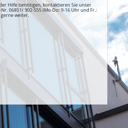
der Hilfe benötigen, kontaktieren Sie unser
Nr. 06851/ 902-555 (Mo-Do: 9-16 Uhr und Fr.:
 gerne weiter.