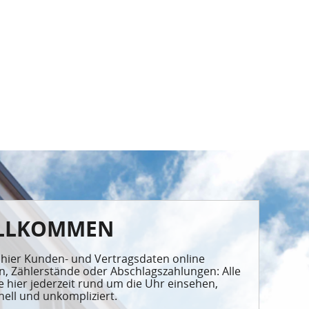
ILLKOMMEN
hier Kunden- und Vertragsdaten online
n, Zählerstände oder Abschlagszahlungen: Alle
 hier jederzeit rund um die Uhr einsehen,
ell und unkompliziert.