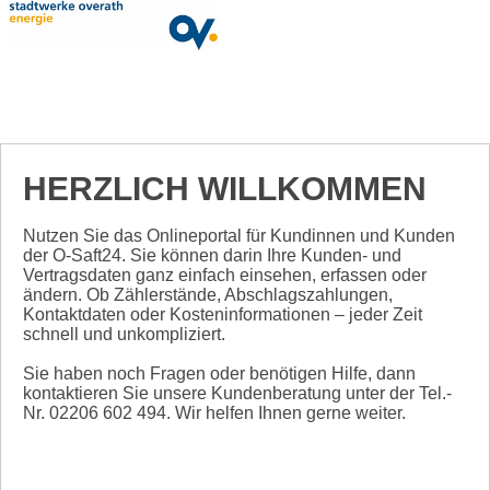
HERZLICH WILLKOMMEN
Nutzen Sie das Onlineportal für Kundinnen und Kunden
der O-Saft24. Sie können darin Ihre Kunden- und
Vertragsdaten ganz einfach einsehen, erfassen oder
ändern. Ob Zählerstände, Abschlagszahlungen,
Kontaktdaten oder Kosteninformationen – jeder Zeit
schnell und unkompliziert.
Sie haben noch Fragen oder benötigen Hilfe, dann
kontaktieren Sie unsere Kundenberatung unter der Tel.-
Nr. 02206 602 494. Wir helfen Ihnen gerne weiter.