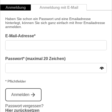
Anmeldung
Anmeldung mit E-Mail
Haben Sie schon ein Passwort und eine Emailadresse
hinterlegt, können Sie sich ganz einfach mit Ihrer Emailadresse
anmelden.
E-Mail-Adresse*
Passwort* (maximal 20 Zeichen)
* Pflichtfelder
Anmelden
Passwort vergessen?
Hier zurücksetzen