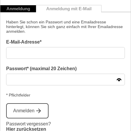
Anmeldung
Anmeldung mit E-Mail
Haben Sie schon ein Passwort und eine Emailadresse
hinterlegt, können Sie sich ganz einfach mit Ihrer Emailadresse
anmelden.
E-Mail-Adresse*
Passwort* (maximal 20 Zeichen)
* Pflichtfelder
Anmelden
Passwort vergessen?
Hier zurücksetzen