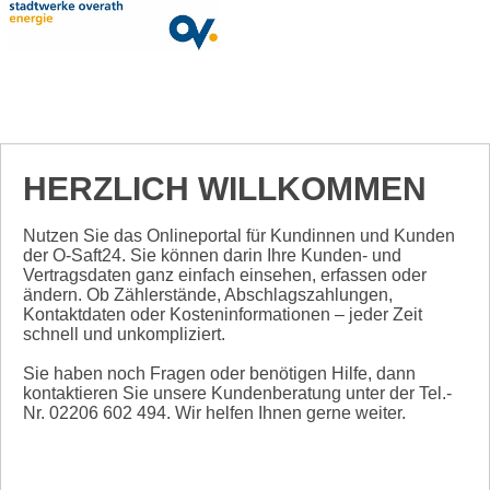
HERZLICH WILLKOMMEN
Nutzen Sie das Onlineportal für Kundinnen und Kunden
der O-Saft24. Sie können darin Ihre Kunden- und
Vertragsdaten ganz einfach einsehen, erfassen oder
ändern. Ob Zählerstände, Abschlagszahlungen,
Kontaktdaten oder Kosteninformationen – jeder Zeit
schnell und unkompliziert.
Sie haben noch Fragen oder benötigen Hilfe, dann
kontaktieren Sie unsere Kundenberatung unter der Tel.-
Nr. 02206 602 494. Wir helfen Ihnen gerne weiter.