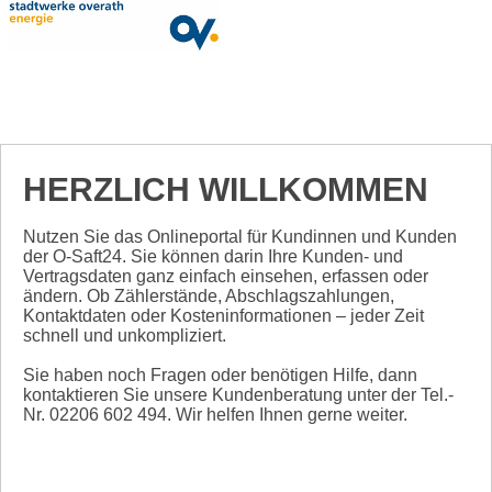
HERZLICH WILLKOMMEN
Nutzen Sie das Onlineportal für Kundinnen und Kunden
der O-Saft24. Sie können darin Ihre Kunden- und
Vertragsdaten ganz einfach einsehen, erfassen oder
ändern. Ob Zählerstände, Abschlagszahlungen,
Kontaktdaten oder Kosteninformationen – jeder Zeit
schnell und unkompliziert.
Sie haben noch Fragen oder benötigen Hilfe, dann
kontaktieren Sie unsere Kundenberatung unter der Tel.-
Nr. 02206 602 494. Wir helfen Ihnen gerne weiter.