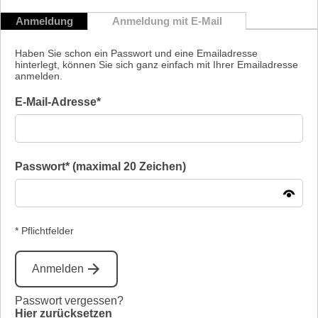
Anmeldung
Anmeldung mit E-Mail
Haben Sie schon ein Passwort und eine Emailadresse
hinterlegt, können Sie sich ganz einfach mit Ihrer Emailadresse
anmelden.
E-Mail-Adresse*
Passwort* (maximal 20 Zeichen)
* Pflichtfelder
Anmelden
Passwort vergessen?
Hier zurücksetzen