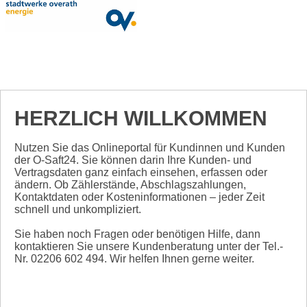
HERZLICH WILLKOMMEN
Nutzen Sie das Onlineportal für Kundinnen und Kunden
der O-Saft24. Sie können darin Ihre Kunden- und
Vertragsdaten ganz einfach einsehen, erfassen oder
ändern. Ob Zählerstände, Abschlagszahlungen,
Kontaktdaten oder Kosteninformationen – jeder Zeit
schnell und unkompliziert.
Sie haben noch Fragen oder benötigen Hilfe, dann
kontaktieren Sie unsere Kundenberatung unter der Tel.-
Nr. 02206 602 494. Wir helfen Ihnen gerne weiter.