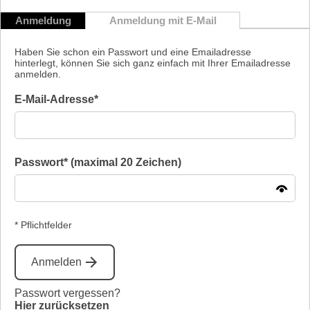
Anmeldung
Anmeldung mit E-Mail
Haben Sie schon ein Passwort und eine Emailadresse
hinterlegt, können Sie sich ganz einfach mit Ihrer Emailadresse
anmelden.
E-Mail-Adresse*
Passwort* (maximal 20 Zeichen)
* Pflichtfelder
Anmelden
Passwort vergessen?
Hier zurücksetzen