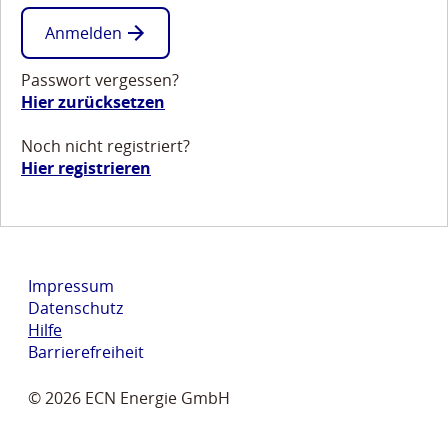
Anmelden
Passwort vergessen?
Hier zurücksetzen
Noch nicht registriert?
Hier registrieren
Impressum
Datenschutz
Hilfe
Barrierefreiheit
© 2026 ECN Energie GmbH