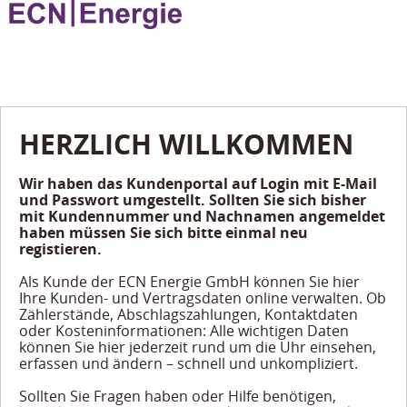
HERZLICH WILLKOMMEN
Wir haben das Kundenportal auf Login mit E-Mail
und Passwort umgestellt. Sollten Sie sich bisher
mit Kundennummer und Nachnamen angemeldet
haben müssen Sie sich bitte einmal neu
registieren.
Als Kunde der ECN Energie GmbH können Sie hier
Ihre Kunden- und Vertragsdaten online verwalten. Ob
Zählerstände, Abschlagszahlungen, Kontaktdaten
oder Kosteninformationen: Alle wichtigen Daten
können Sie hier jederzeit rund um die Uhr einsehen,
erfassen und ändern – schnell und unkompliziert.
Sollten Sie Fragen haben oder Hilfe benötigen,