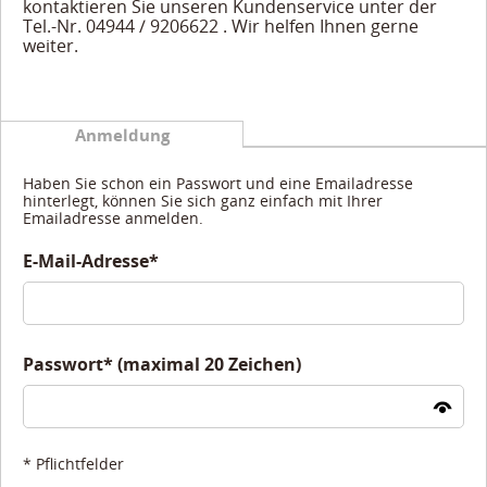
kontaktieren Sie unseren Kundenservice unter der
Tel.-Nr. 04944 / 9206622 . Wir helfen Ihnen gerne
weiter.
Anmeldung
Haben Sie schon ein Passwort und eine Emailadresse
hinterlegt, können Sie sich ganz einfach mit Ihrer
Emailadresse anmelden.
E-Mail-Adresse*
Passwort* (maximal 20 Zeichen)
* Pflichtfelder