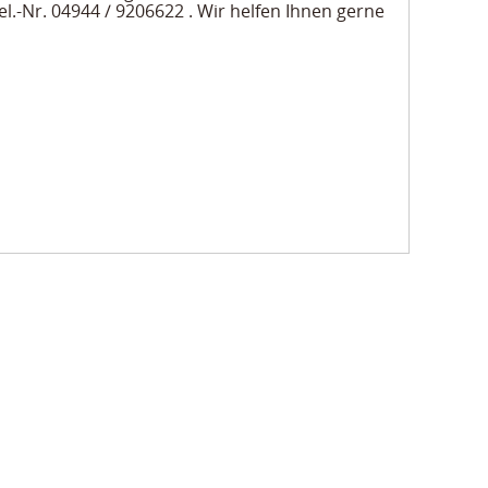
l.-Nr. 04944 / 9206622 . Wir helfen Ihnen gerne