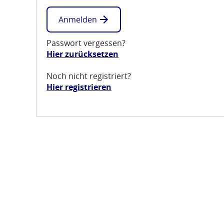
Anmelden
Passwort vergessen?
Hier zurücksetzen
Noch nicht registriert?
Hier registrieren