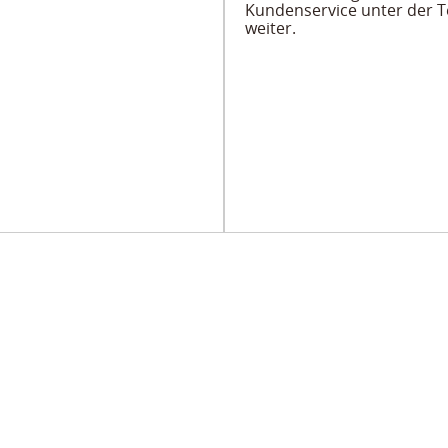
Kundenservice unter der Te
weiter.