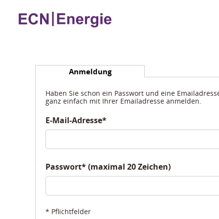
Anmeldung
Haben Sie schon ein Passwort und eine Emailadresse 
ganz einfach mit Ihrer Emailadresse anmelden.
E-Mail-Adresse*
Passwort* (maximal 20 Zeichen)
* Pflichtfelder