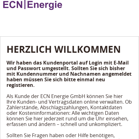
HERZLICH WILLKOMMEN
Wir haben das Kundenportal auf Login mit E-Mail
und Passwort umgestellt. Sollten Sie sich bisher
mit Kundennummer und Nachnamen angemeldet
haben müssen Sie sich bitte einmal neu
registieren.
Als Kunde der ECN Energie GmbH können Sie hier
Ihre Kunden- und Vertragsdaten online verwalten. Ob
Zählerstände, Abschlagszahlungen, Kontaktdaten
oder Kosteninformationen: Alle wichtigen Daten
können Sie hier jederzeit rund um die Uhr einsehen,
erfassen und ändern – schnell und unkompliziert.
Sollten Sie Fragen haben oder Hilfe benötigen,