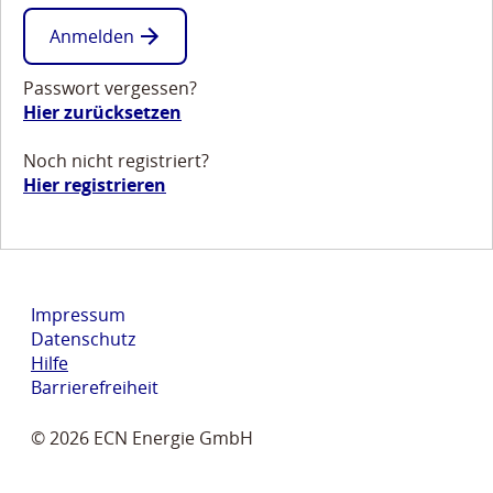
Anmelden
Passwort vergessen?
Hier zurücksetzen
Noch nicht registriert?
Hier registrieren
Impressum
Datenschutz
Hilfe
Barrierefreiheit
© 2026 ECN Energie GmbH