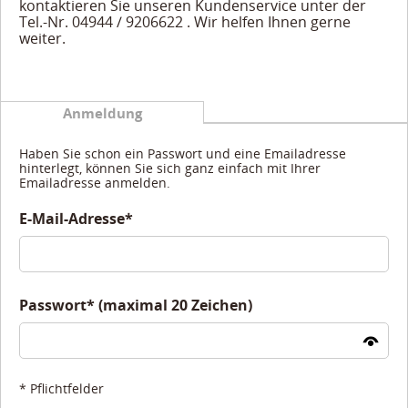
kontaktieren Sie unseren Kundenservice unter der
Tel.-Nr. 04944 / 9206622 . Wir helfen Ihnen gerne
weiter.
Anmeldung
Haben Sie schon ein Passwort und eine Emailadresse
hinterlegt, können Sie sich ganz einfach mit Ihrer
Emailadresse anmelden.
E-Mail-Adresse*
Passwort* (maximal 20 Zeichen)
* Pflichtfelder