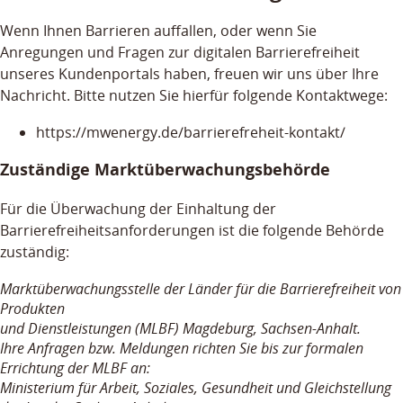
Wenn Ihnen Barrieren auffallen, oder wenn Sie
Anregungen und Fragen zur digitalen Barrierefreiheit
unseres Kundenportals haben, freuen wir uns über Ihre
Nachricht. Bitte nutzen Sie hierfür folgende Kontaktwege:
https://mwenergy.de/barrierefreheit-kontakt/
Zuständige Marktüberwachungsbehörde
Für die Überwachung der Einhaltung der
Barrierefreiheitsanforderungen ist die folgende Behörde
zuständig:
Marktüberwachungsstelle der Länder für die Barrierefreiheit von
Produkten
und Dienstleistungen (MLBF) Magdeburg, Sachsen-Anhalt.
Ihre Anfragen bzw. Meldungen richten Sie bis zur formalen
Errichtung der MLBF an:
Ministerium für Arbeit, Soziales, Gesundheit und Gleichstellung