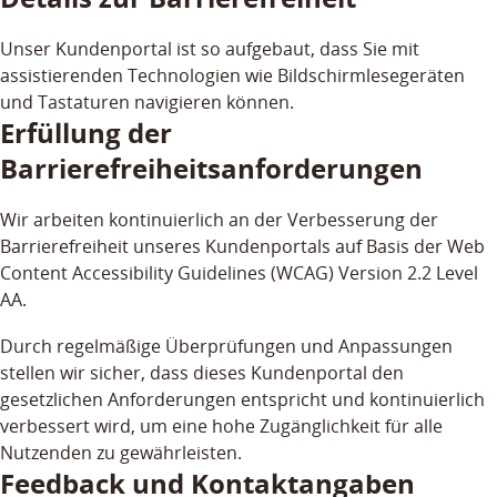
Unser Kundenportal ist so aufgebaut, dass Sie mit
assistierenden Technologien wie Bildschirmlesegeräten
und Tastaturen navigieren können.
Erfüllung der
Barrierefreiheitsanforderungen
Wir arbeiten kontinuierlich an der Verbesserung der
Barrierefreiheit unseres Kundenportals auf Basis der Web
Content Accessibility Guidelines (WCAG) Version 2.2 Level
AA.
Durch regelmäßige Überprüfungen und Anpassungen
stellen wir sicher, dass dieses Kundenportal den
gesetzlichen Anforderungen entspricht und kontinuierlich
verbessert wird, um eine hohe Zugänglichkeit für alle
Nutzenden zu gewährleisten.
Feedback und Kontaktangaben