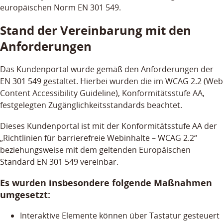
europäischen Norm EN 301 549.
Stand der Vereinbarung mit den
Anforderungen
Das Kundenportal wurde gemäß den Anforderungen der
EN 301 549 gestaltet. Hierbei wurden die im WCAG 2.2 (Web
Content Accessibility Guideline), Konformitätsstufe AA,
festgelegten Zugänglichkeitsstandards beachtet.
Dieses Kundenportal ist mit der Konformitätsstufe AA der
„Richtlinien für barrierefreie Webinhalte – WCAG 2.2“
beziehungsweise mit dem geltenden Europäischen
Standard EN 301 549 vereinbar.
Es wurden insbesondere folgende Maßnahmen
umgesetzt:
Interaktive Elemente können über Tastatur gesteuert