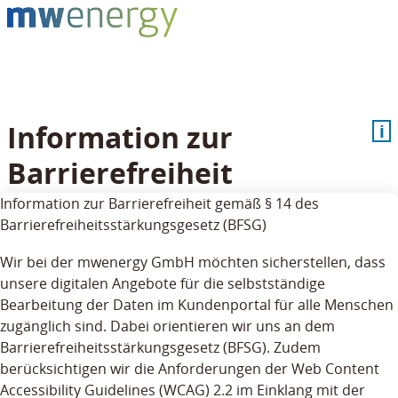
Information zur
i
Barrierefreiheit
Information zur Barrierefreiheit gemäß § 14 des
Barrierefreiheitsstärkungsgesetz (BFSG)
Wir bei der mwenergy GmbH möchten sicherstellen, dass
unsere digitalen Angebote für die selbstständige
Bearbeitung der Daten im Kundenportal für alle Menschen
zugänglich sind. Dabei orientieren wir uns an dem
Barrierefreiheitsstärkungsgesetz (BFSG). Zudem
berücksichtigen wir die Anforderungen der Web Content
Accessibility Guidelines (WCAG) 2.2 im Einklang mit der