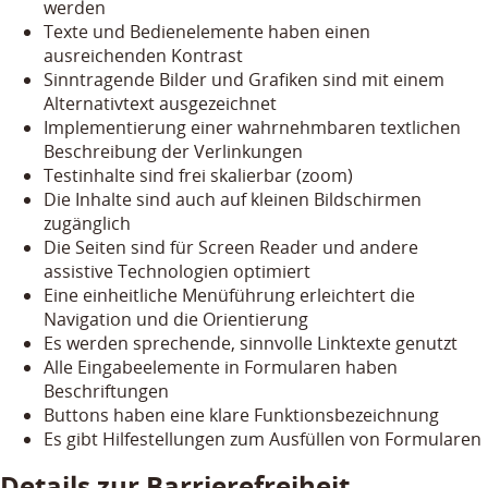
werden
Texte und Bedienelemente haben einen
ausreichenden Kontrast
Sinntragende Bilder und Grafiken sind mit einem
Alternativtext ausgezeichnet
Implementierung einer wahrnehmbaren textlichen
Beschreibung der Verlinkungen
Testinhalte sind frei skalierbar (zoom)
Die Inhalte sind auch auf kleinen Bildschirmen
zugänglich
Die Seiten sind für Screen Reader und andere
assistive Technologien optimiert
Eine einheitliche Menüführung erleichtert die
Navigation und die Orientierung
Es werden sprechende, sinnvolle Linktexte genutzt
Alle Eingabeelemente in Formularen haben
Beschriftungen
Buttons haben eine klare Funktionsbezeichnung
Es gibt Hilfestellungen zum Ausfüllen von Formularen
Details zur Barrierefreiheit